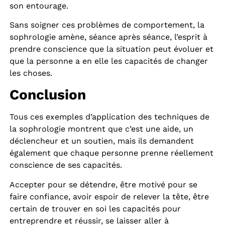
son entourage.
Sans soigner ces problèmes de comportement, la
sophrologie amène, séance après séance, l’esprit à
prendre conscience que la situation peut évoluer et
que la personne a en elle les capacités de changer
les choses.
Conclusion
Tous ces exemples d’application des techniques de
la sophrologie montrent que c’est une aide, un
déclencheur et un soutien, mais ils demandent
également que chaque personne prenne réellement
conscience de ses capacités.
Accepter pour se détendre, être motivé pour se
faire confiance, avoir espoir de relever la tête, être
certain de trouver en soi les capacités pour
entreprendre et réussir, se laisser aller à