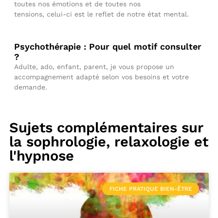
toutes nos émotions et de toutes nos
tensions, celui-ci est le reflet de notre état mental.
Psychothérapie : Pour quel motif consulter
?
Adulte, ado, enfant, parent, je vous propose un
accompagnement adapté selon vos besoins et votre
demande.
Sujets complémentaires sur
la sophrologie, relaxologie et
l'hypnose
FICHE PRATIQUE BIEN-ÊTRE