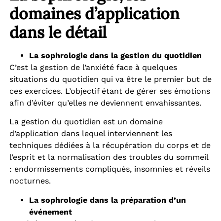
domaines d’application
dans le détail
La sophrologie dans la gestion du quotidien
C’est la gestion de l’anxiété face à quelques
situations du quotidien qui va être le premier but de
ces exercices. L’objectif étant de gérer ses émotions
afin d’éviter qu’elles ne deviennent envahissantes.
La gestion du quotidien est un domaine
d’application dans lequel interviennent les
techniques dédiées à la récupération du corps et de
l’esprit et la normalisation des troubles du sommeil
: endormissements compliqués, insomnies et réveils
nocturnes.
La sophrologie dans la préparation d’un
événement