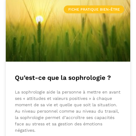
FICHE PRATIQUE BIEN-ÊTRE
Qu’est-ce que la sophrologie ?
La sophrologie aide la personne à mettre en avant
ses « attitudes et valeurs positives » à chaque
moment de sa vie et quelle que soit la situation.
Au niveau personnel comme au niveau du travail,
la sophrologie permet d’accroître ses capacités
face au stress et sa gestion des émotions
négatives.