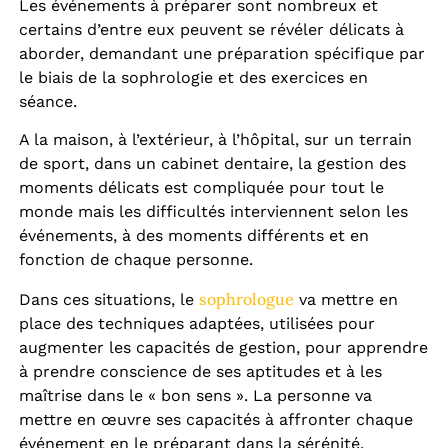
Les événements à préparer sont nombreux et
certains d’entre eux peuvent se révéler délicats à
aborder, demandant une préparation spécifique par
le biais de la sophrologie et des exercices en
séance.
A la maison, à l’extérieur, à l’hôpital, sur un terrain
de sport, dans un cabinet dentaire, la gestion des
moments délicats est compliquée pour tout le
monde mais les difficultés interviennent selon les
événements, à des moments différents et en
fonction de chaque personne.
sophrologue
Dans ces situations, le
va mettre en
place des techniques adaptées, utilisées pour
augmenter les capacités de gestion, pour apprendre
à prendre conscience de ses aptitudes et à les
maîtrise dans le « bon sens ». La personne va
mettre en œuvre ses capacités à affronter chaque
événement en le préparant dans la sérénité.