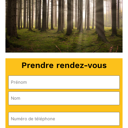
Prendre rendez-vous