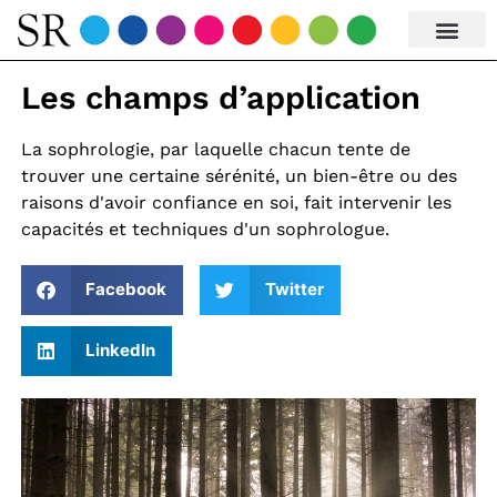
Les champs d’application
La sophrologie, par laquelle chacun tente de
trouver une certaine sérénité, un bien-être ou des
raisons d'avoir confiance en soi, fait intervenir les
capacités et techniques d'un sophrologue.
Facebook
Twitter
LinkedIn