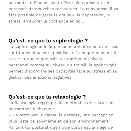
permettre à l’inconscient d’être plus présent et de
percevoir de nouvelles ressources. Sous hypnose, il va
être possible de gérer la douleur, la dépression, le
stress, améliorer la confiance en soi..
Qu’est-ce que la sophrologie ?
La sophrologie aide la personne à mettre en avant ses
« attitudes et valeurs positives » à chaque moment de
sa vie et quelle que soit la situation. Au niveau
personnel comme au niveau du travail, la sophrologie
permet d’accroître ses capacités face au stress et sa
gestion des émotions négatives.
Qu’est-ce que la relaxologie ?
La Relaxologie regroupe des méthodes de relaxation
permettant à chacun :
– De retrouver le calme, la détente, une perception
plus juste de soi-même et de son environnement.
Partant du postulat que notre corps est le siège de