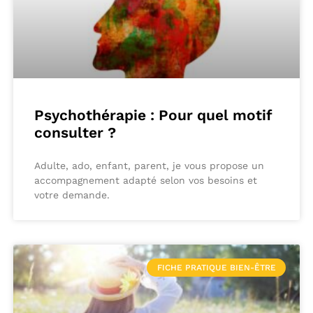
Psychothérapie : Pour quel motif
consulter ?
Adulte, ado, enfant, parent, je vous propose un
accompagnement adapté selon vos besoins et
votre demande.
FICHE PRATIQUE BIEN-ÊTRE