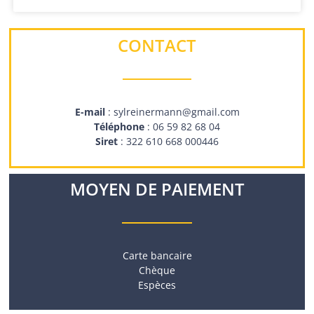
CONTACT
E-mail
: sylreinermann@gmail.com
Téléphone
: 06 59 82 68 04
Siret
: 322 610 668 000446
MOYEN DE PAIEMENT
Carte bancaire
Chèque
Espèces