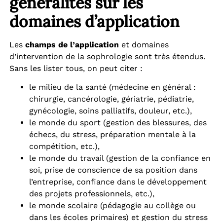
généralités sur les
domaines d’application
Les
champs de l’application
et domaines
d’intervention de la sophrologie sont très étendus.
Sans les lister tous, on peut citer :
le milieu de la santé (médecine en général :
chirurgie, cancérologie, gériatrie, pédiatrie,
gynécologie, soins palliatifs, douleur, etc.),
le monde du sport (gestion des blessures, des
échecs, du stress, préparation mentale à la
compétition, etc.),
le monde du travail (gestion de la confiance en
soi, prise de conscience de sa position dans
l’entreprise, confiance dans le développement
des projets professionnels, etc.),
le monde scolaire (pédagogie au collège ou
dans les écoles primaires) et gestion du stress