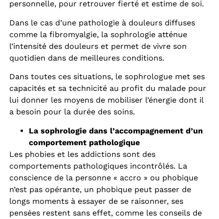
personnelle, pour retrouver fierté et estime de soi.
Dans le cas d’une pathologie à douleurs diffuses
comme la fibromyalgie, la sophrologie atténue
l’intensité des douleurs et permet de vivre son
quotidien dans de meilleures conditions.
Dans toutes ces situations, le sophrologue met ses
capacités et sa technicité au profit du malade pour
lui donner les moyens de mobiliser l’énergie dont il
a besoin pour la durée des soins.
La sophrologie dans l’accompagnement d’un
comportement pathologique
Les phobies et les addictions sont des
comportements pathologiques incontrôlés. La
conscience de la personne « accro » ou phobique
n’est pas opérante, un phobique peut passer de
longs moments à essayer de se raisonner, ses
pensées restent sans effet, comme les conseils de