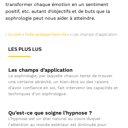
transformer chaque émotion en un sentiment
positif, etc. autant d’objectifs et de buts que la
sophrologie peut nous aider à atteindre.
Accueil
Fiche pratique bien-être
/
»
»
Les champs d’application
LES PLUS LUS
Les champs d’application
La sophrologie, par laquelle chacun tente de trouver
une certaine sérénité, un bien-être ou des raisons
d’avoir confiance en soi, fait intervenir les capacités et
techniques d’un sophrologue.
Qu’est-ce que soigne l’hypnose ?
L’hypnose est un état naturel au cours duquel
l’attention au monde extérieur est diminuée pour