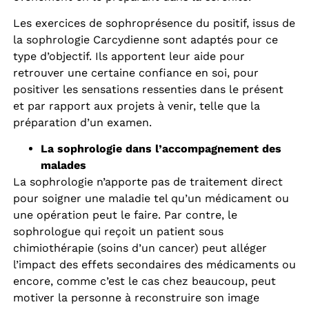
Les exercices de sophroprésence du positif, issus de
la sophrologie Carcydienne sont adaptés pour ce
type d’objectif. Ils apportent leur aide pour
retrouver une certaine confiance en soi, pour
positiver les sensations ressenties dans le présent
et par rapport aux projets à venir, telle que la
préparation d’un examen.
La sophrologie dans l’accompagnement des
malades
La sophrologie n’apporte pas de traitement direct
pour soigner une maladie tel qu’un médicament ou
une opération peut le faire. Par contre, le
sophrologue qui reçoit un patient sous
chimiothérapie (soins d’un cancer) peut alléger
l’impact des effets secondaires des médicaments ou
encore, comme c’est le cas chez beaucoup, peut
motiver la personne à reconstruire son image