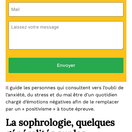
Il guide les personnes qui consultent vers l’oubli de
l’anxiété, du stress et du mal être d’un quotidien
chargé d’émotions négatives afin de le remplacer
par un « positivisme » à toute épreuve.
La sophrologie, quelques