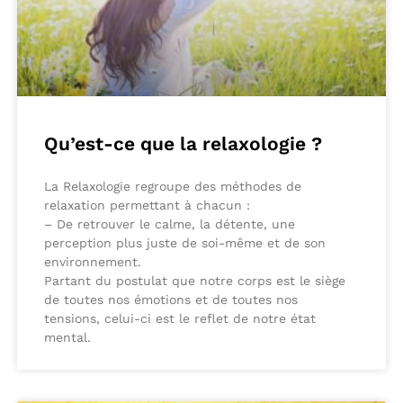
Qu’est-ce que la relaxologie ?
La Relaxologie regroupe des méthodes de
relaxation permettant à chacun :
– De retrouver le calme, la détente, une
perception plus juste de soi-même et de son
environnement.
Partant du postulat que notre corps est le siège
de toutes nos émotions et de toutes nos
tensions, celui-ci est le reflet de notre état
mental.