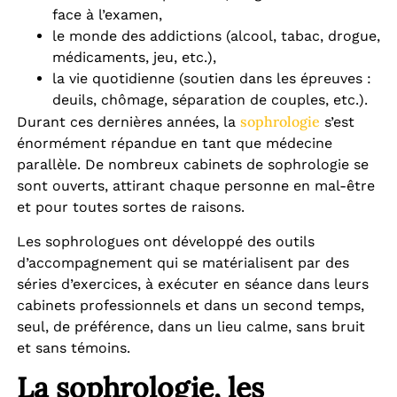
face à l’examen,
le monde des addictions (alcool, tabac, drogue,
médicaments, jeu, etc.),
la vie quotidienne (soutien dans les épreuves :
deuils, chômage, séparation de couples, etc.).
sophrologie
Durant ces dernières années, la
s’est
énormément répandue en tant que médecine
parallèle. De nombreux cabinets de sophrologie se
sont ouverts, attirant chaque personne en mal-être
et pour toutes sortes de raisons.
Les sophrologues ont développé des outils
d’accompagnement qui se matérialisent par des
séries d’exercices, à exécuter en séance dans leurs
cabinets professionnels et dans un second temps,
seul, de préférence, dans un lieu calme, sans bruit
et sans témoins.
La sophrologie, les